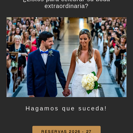
extraordinaria?
Hagamos que suceda!
RESERVAS 2026 - 27