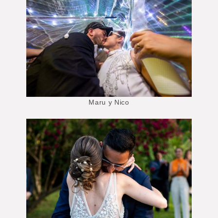
Maru y Nico