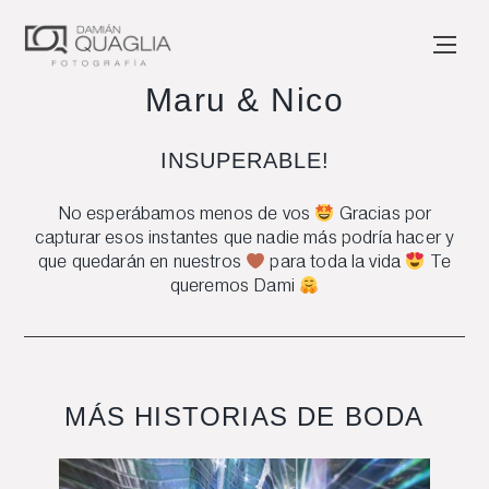
Maru & Nico
INSUPERABLE!
No esperábamos menos de vos
Gracias por
capturar esos instantes que nadie más podría hacer y
que quedarán en nuestros
para toda la vida
Te
queremos Dami
MÁS HISTORIAS DE BODA