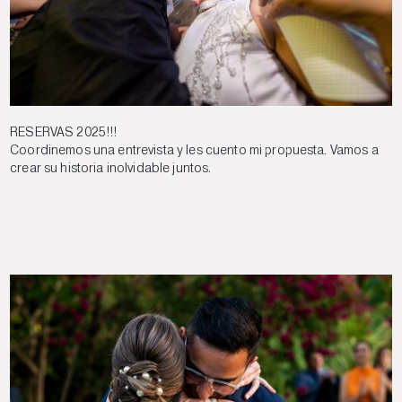
RESERVAS 2025!!!
Coordinemos una entrevista y les cuento mi propuesta. Vamos a
crear su historia inolvidable juntos.